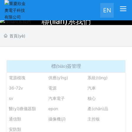
EN
聯(lián)系我們
首頁(yè)
標(biāo)簽管理
電源模塊
供應(yīng)
系統(tǒng)
36-72v
電源
汽車
sv
汽車電子
核心
醫(yī)療儀器類
epon
產(chǎn)品
通信類
攝像機(jī)
主控板
安防類